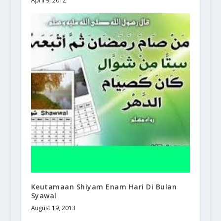
April 9, 2012
Keutamaan Shiyam Enam Hari Di Bulan
Syawal
August 19, 2013