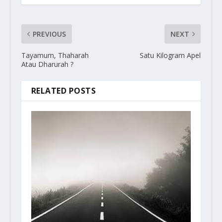
PREVIOUS
NEXT
Tayamum, Thaharah
Satu Kilogram Apel
Atau Dharurah ?
RELATED POSTS