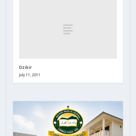
Dzikir
July 11, 2011