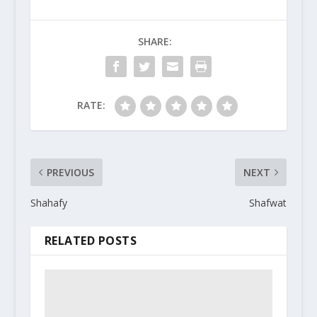
SHARE:
RATE:
PREVIOUS
NEXT
Shahafy
Shafwat
RELATED POSTS