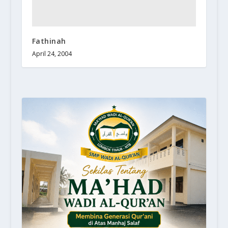
Fathinah
April 24, 2004