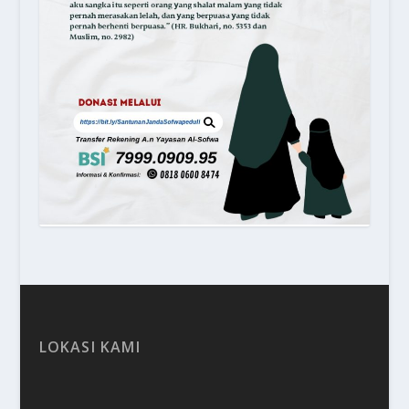
LOKASI KAMI