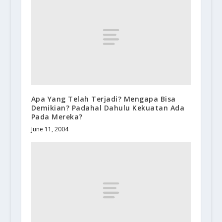
Apa Yang Telah Terjadi? Mengapa Bisa
Demikian? Padahal Dahulu Kekuatan Ada
Pada Mereka?
June 11, 2004