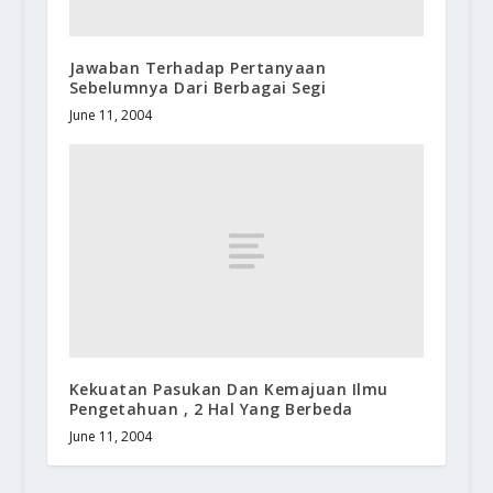
Jawaban Terhadap Pertanyaan
Sebelumnya Dari Berbagai Segi
June 11, 2004
Kekuatan Pasukan Dan Kemajuan Ilmu
Pengetahuan , 2 Hal Yang Berbeda
June 11, 2004