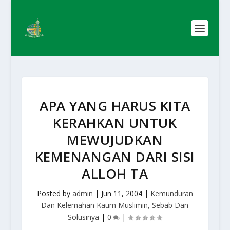
APA YANG HARUS KITA
KERAHKAN UNTUK
MEWUJUDKAN
KEMENANGAN DARI SISI
ALLOH TA
Posted by
admin
|
Jun 11, 2004
|
Kemunduran
Dan Kelemahan Kaum Muslimin, Sebab Dan
Solusinya
|
0
|