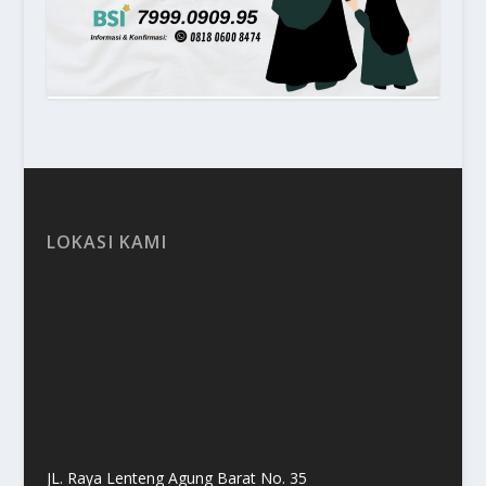
LOKASI KAMI
JL. Raya Lenteng Agung Barat No. 35