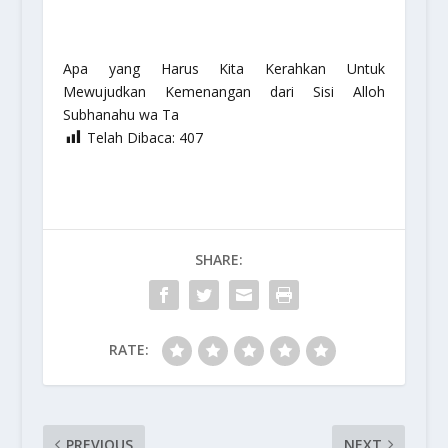
Apa yang Harus Kita Kerahkan Untuk
Mewujudkan Kemenangan dari Sisi Alloh
Subhanahu wa Ta
Telah Dibaca:
407
SHARE:
RATE:
PREVIOUS
NEXT