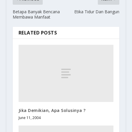
Betapa Banyak Bencana
Etika Tidur Dan Bangun
Membawa Manfaat
RELATED POSTS
Jika Demikian, Apa Solusinya ?
June 11, 2004