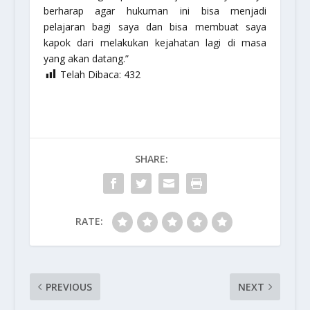
berharap agar hukuman ini bisa menjadi
pelajaran bagi saya dan bisa membuat saya
kapok dari melakukan kejahatan lagi di masa
yang akan datang.”
Telah Dibaca:
432
SHARE:
RATE:
PREVIOUS
NEXT