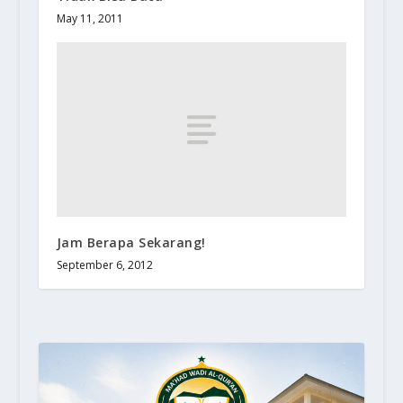
May 11, 2011
Jam Berapa Sekarang!
September 6, 2012