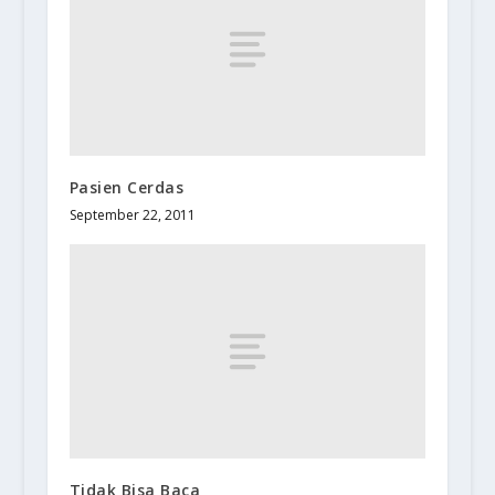
Pasien Cerdas
September 22, 2011
Tidak Bisa Baca