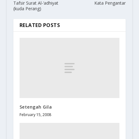
Tafsir Surat Al-‘adhiyat
Kata Pengantar
(kuda Perang)
RELATED POSTS
Setengah Gila
February 15, 2008