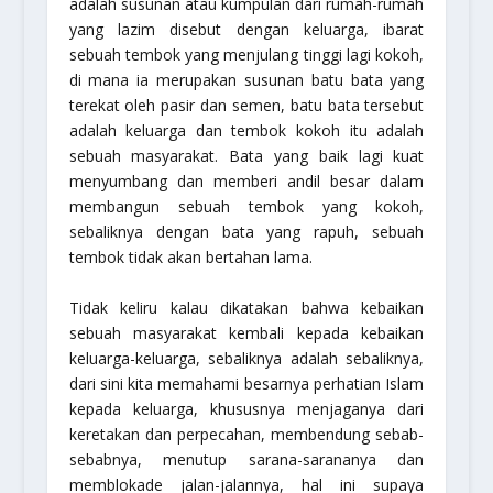
adalah susunan atau kumpulan dari rumah-rumah
yang lazim disebut dengan keluarga, ibarat
sebuah tembok yang menjulang tinggi lagi kokoh,
di mana ia merupakan susunan batu bata yang
terekat oleh pasir dan semen, batu bata tersebut
adalah keluarga dan tembok kokoh itu adalah
sebuah masyarakat. Bata yang baik lagi kuat
menyumbang dan memberi andil besar dalam
membangun sebuah tembok yang kokoh,
sebaliknya dengan bata yang rapuh, sebuah
tembok tidak akan bertahan lama.
Tidak keliru kalau dikatakan bahwa kebaikan
sebuah masyarakat kembali kepada kebaikan
keluarga-keluarga, sebaliknya adalah sebaliknya,
dari sini kita memahami besarnya perhatian Islam
kepada keluarga, khususnya menjaganya dari
keretakan dan perpecahan, membendung sebab-
sebabnya, menutup sarana-sarananya dan
memblokade jalan-jalannya, hal ini supaya