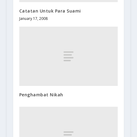
Catatan Untuk Para Suami
January 17, 2008
Penghambat Nikah