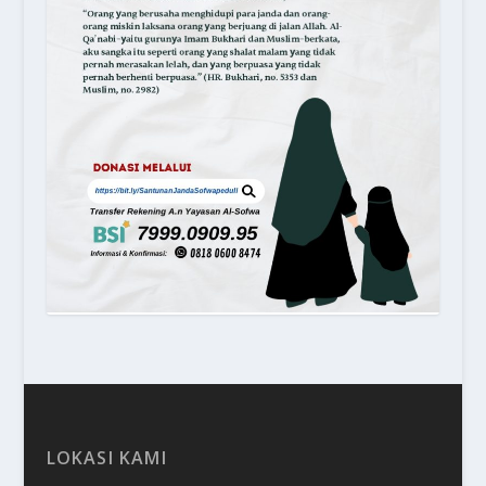
LOKASI KAMI