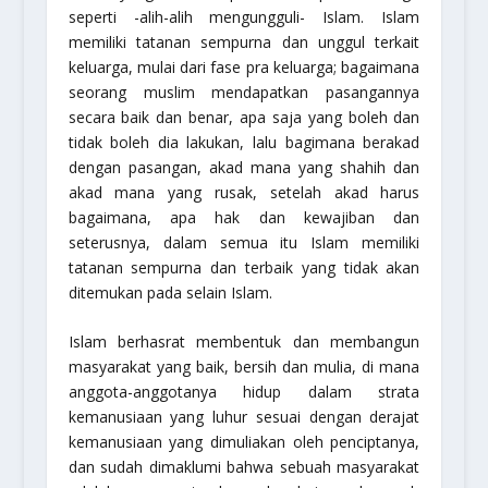
seperti -alih-alih mengungguli- Islam. Islam
memiliki tatanan sempurna dan unggul terkait
keluarga, mulai dari fase pra keluarga; bagaimana
seorang muslim mendapatkan pasangannya
secara baik dan benar, apa saja yang boleh dan
tidak boleh dia lakukan, lalu bagimana berakad
dengan pasangan, akad mana yang shahih dan
akad mana yang rusak, setelah akad harus
bagaimana, apa hak dan kewajiban dan
seterusnya, dalam semua itu Islam memiliki
tatanan sempurna dan terbaik yang tidak akan
ditemukan pada selain Islam.
Islam berhasrat membentuk dan membangun
masyarakat yang baik, bersih dan mulia, di mana
anggota-anggotanya hidup dalam strata
kemanusiaan yang luhur sesuai dengan derajat
kemanusiaan yang dimuliakan oleh penciptanya,
dan sudah dimaklumi bahwa sebuah masyarakat