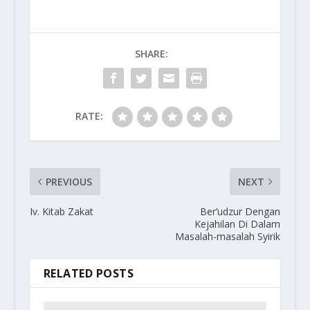
SHARE:
RATE:
PREVIOUS
NEXT
Iv. Kitab Zakat
Ber’udzur Dengan
Kejahilan Di Dalam
Masalah-masalah Syirik
RELATED POSTS