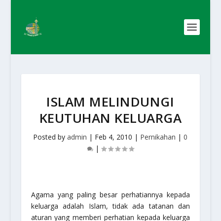
ISLAM MELINDUNGI
KEUTUHAN KELUARGA
Posted by
admin
|
Feb 4, 2010
|
Pernikahan
|
0
|
Agama yang paling besar perhatiannya kepada
keluarga adalah Islam, tidak ada tatanan dan
aturan yang memberi perhatian kepada keluarga