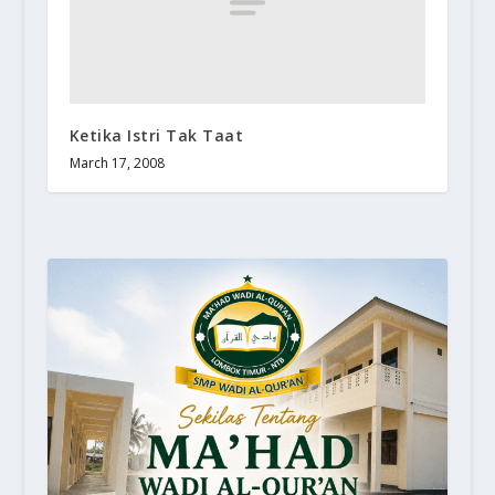
Ketika Istri Tak Taat
March 17, 2008