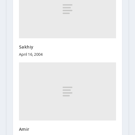
Sakhiy
April 16, 2004
Amir