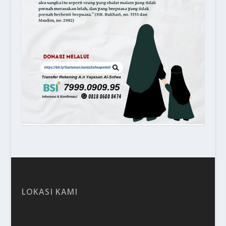
LOKASI KAMI