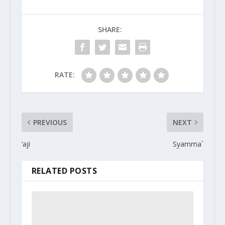
SHARE:
RATE:
PREVIOUS
NEXT
‘aji
Syamma`
RELATED POSTS