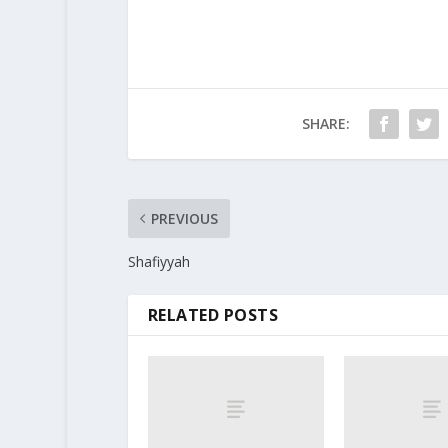
SHARE:
PREVIOUS
Shafiyyah
RELATED POSTS