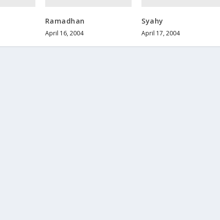
Ramadhan
Syahy
April 16, 2004
April 17, 2004