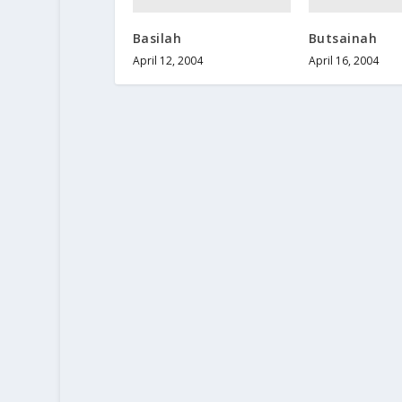
Basilah
Butsainah
April 12, 2004
April 16, 2004