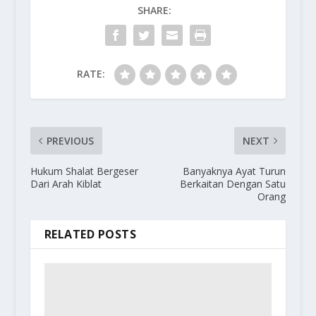
SHARE:
RATE:
PREVIOUS
NEXT
Hukum Shalat Bergeser
Banyaknya Ayat Turun
Dari Arah Kiblat
Berkaitan Dengan Satu
Orang
RELATED POSTS