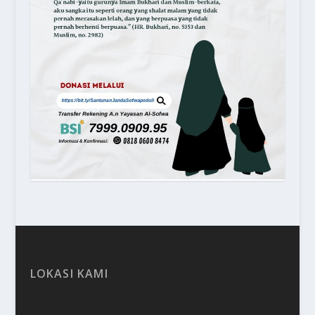
LOKASI KAMI