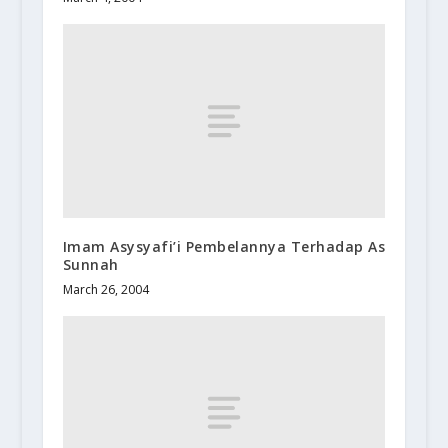
Imam Asysyafi’i Pembelannya Terhadap As
Sunnah
March 26, 2004