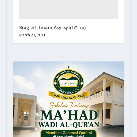
Biografi Imam Asy-syafi?i (ii)
March 23, 2011