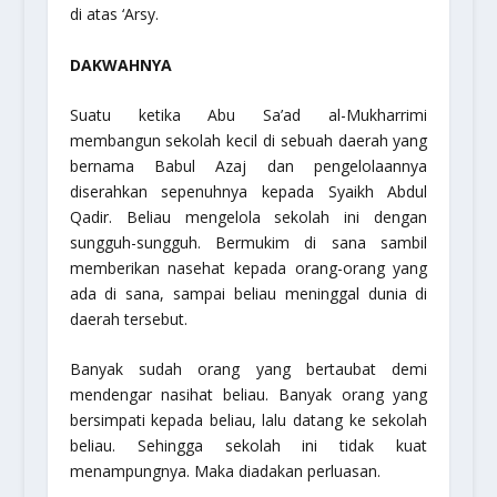
di atas ‘Arsy.
DAKWAHNYA
Suatu ketika Abu Sa’ad al-Mukharrimi
membangun sekolah kecil di sebuah daerah yang
bernama Babul Azaj dan pengelolaannya
diserahkan sepenuhnya kepada Syaikh Abdul
Qadir. Beliau mengelola sekolah ini dengan
sungguh-sungguh. Bermukim di sana sambil
memberikan nasehat kepada orang-orang yang
ada di sana, sampai beliau meninggal dunia di
daerah tersebut.
Banyak sudah orang yang bertaubat demi
mendengar nasihat beliau. Banyak orang yang
bersimpati kepada beliau, lalu datang ke sekolah
beliau. Sehingga sekolah ini tidak kuat
menampungnya. Maka diadakan perluasan.