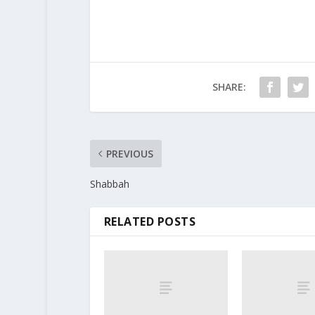
SHARE:
PREVIOUS
Shabbah
RELATED POSTS