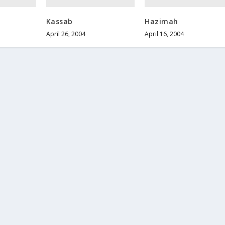
Kassab
Hazimah
April 26, 2004
April 16, 2004