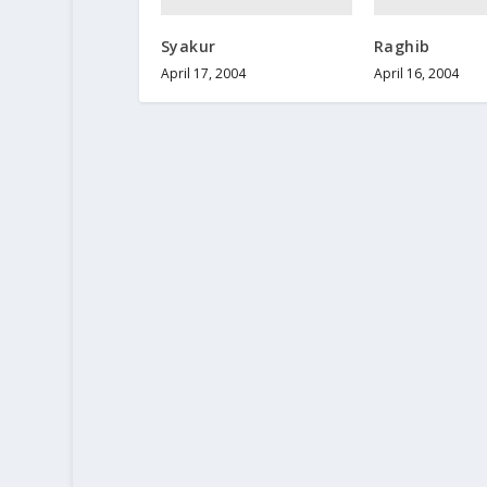
Syakur
Raghib
April 17, 2004
April 16, 2004