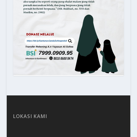
LOKASI KAMI