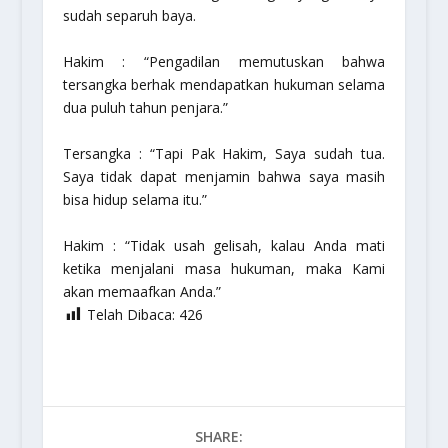
sudah separuh baya.
Hakim : “Pengadilan memutuskan bahwa
tersangka berhak mendapatkan hukuman selama
dua puluh tahun penjara.”
Tersangka : “Tapi Pak Hakim, Saya sudah tua.
Saya tidak dapat menjamin bahwa saya masih
bisa hidup selama itu.”
Hakim : “Tidak usah gelisah, kalau Anda mati
ketika menjalani masa hukuman, maka Kami
akan memaafkan Anda.”
Telah Dibaca:
426
SHARE: