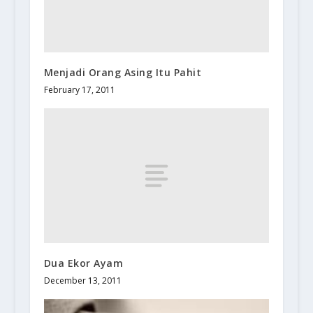
Menjadi Orang Asing Itu Pahit
February 17, 2011
Dua Ekor Ayam
December 13, 2011