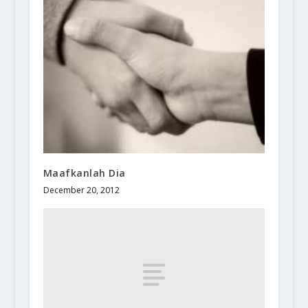
Maafkanlah Dia
December 20, 2012