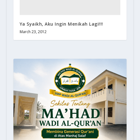
Ya Syaikh, Aku Ingin Menikah Lagi!!!
March 23, 2012