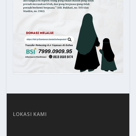
LOKASI KAMI