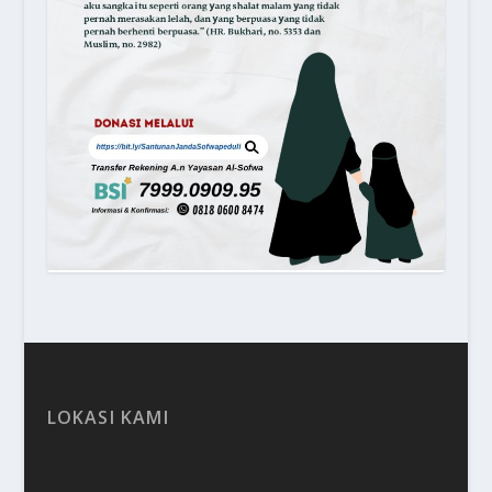
LOKASI KAMI