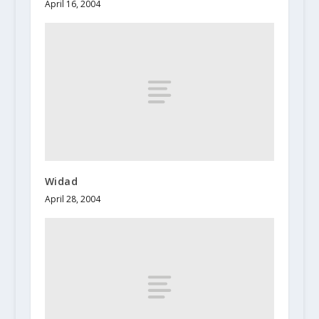
April 16, 2004
Widad
April 28, 2004