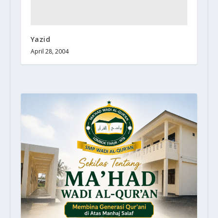
Yazid
April 28, 2004