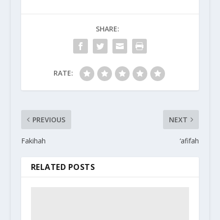
SHARE:
RATE:
PREVIOUS
NEXT
Fakihah
‘afifah
RELATED POSTS