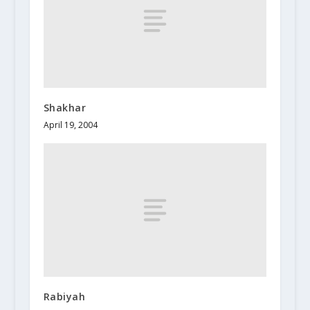
Shakhar
April 19, 2004
Rabiyah