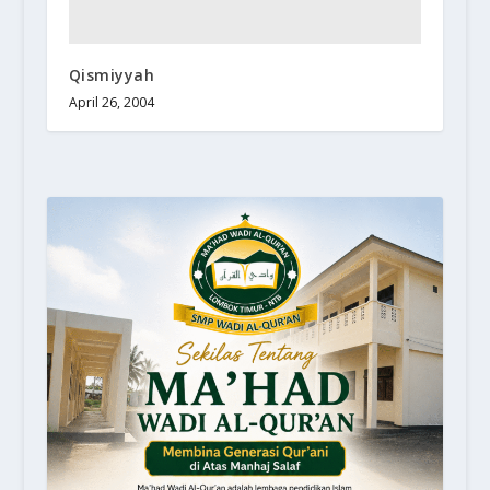
Qismiyyah
April 26, 2004