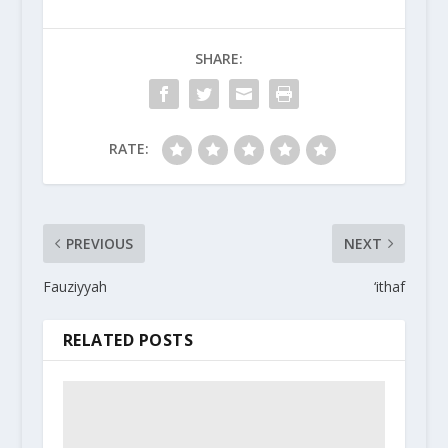
SHARE:
RATE:
PREVIOUS
NEXT
Fauziyyah
‘ithaf
RELATED POSTS