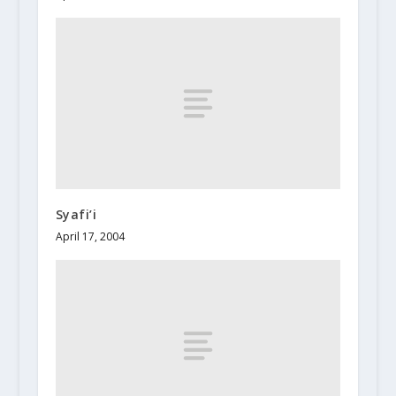
Syafi’i
April 17, 2004