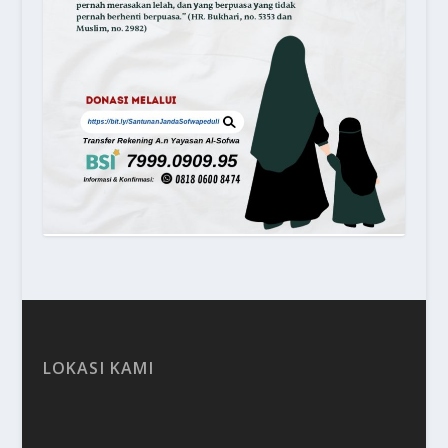
LOKASI KAMI