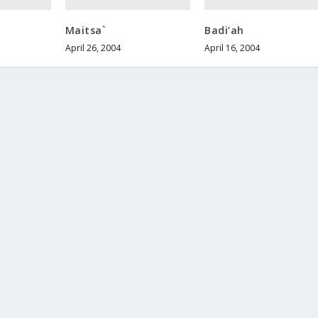
Maitsa`
Badi’ah
April 26, 2004
April 16, 2004