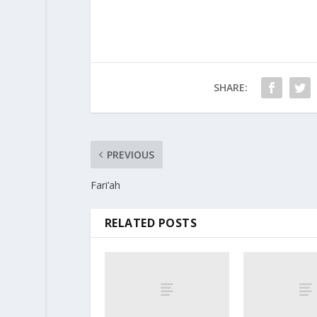
SHARE:
PREVIOUS
Fari’ah
RELATED POSTS