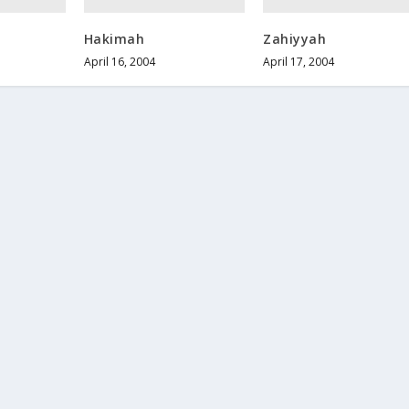
Hakimah
Zahiyyah
April 16, 2004
April 17, 2004