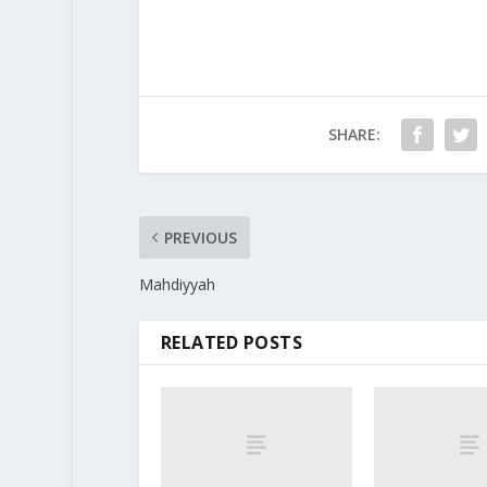
SHARE:
PREVIOUS
Mahdiyyah
RELATED POSTS