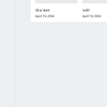
Sha`dah
‘adil
April 19, 2004
April 19, 2004