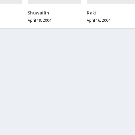
Shuwailih
Raki’
April 19, 2004
April 16, 2004