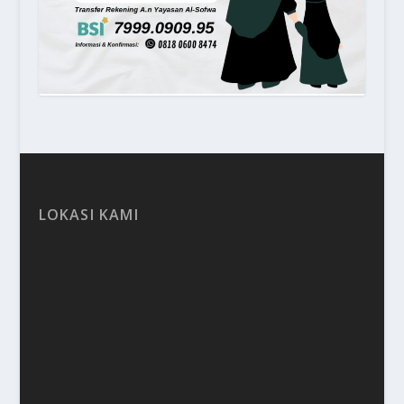
LOKASI KAMI