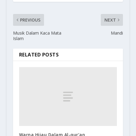
PREVIOUS
NEXT
Musik Dalam Kaca Mata
Mandi
Islam
RELATED POSTS
Warna Hijau Dalam Al-qur’an