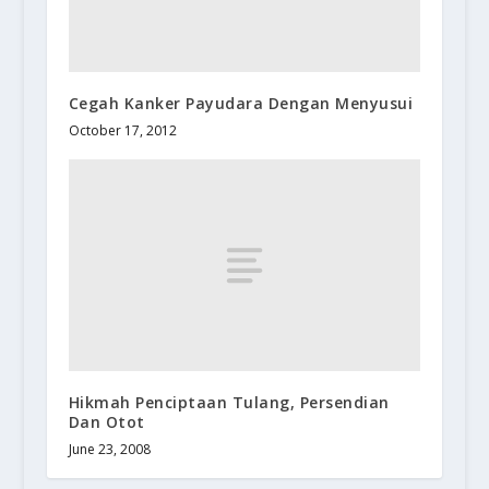
Cegah Kanker Payudara Dengan Menyusui
October 17, 2012
Hikmah Penciptaan Tulang, Persendian
Dan Otot
June 23, 2008