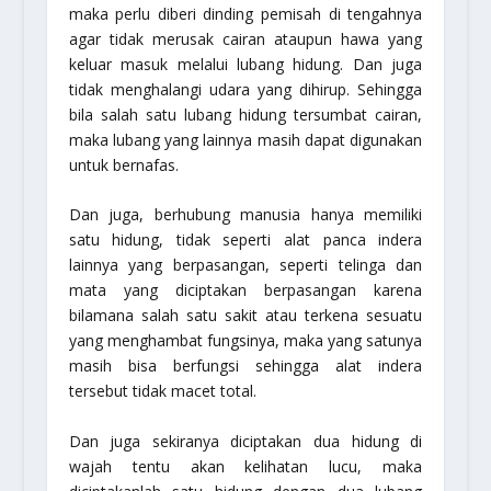
maka perlu diberi dinding pemisah di tengahnya
agar tidak merusak cairan ataupun hawa yang
keluar masuk melalui lubang hidung. Dan juga
tidak menghalangi udara yang dihirup. Sehingga
bila salah satu lubang hidung tersumbat cairan,
maka lubang yang lainnya masih dapat digunakan
untuk bernafas.
Dan juga, berhubung manusia hanya memiliki
satu hidung, tidak seperti alat panca indera
lainnya yang berpasangan, seperti telinga dan
mata yang diciptakan berpasangan karena
bilamana salah satu sakit atau terkena sesuatu
yang menghambat fungsinya, maka yang satunya
masih bisa berfungsi sehingga alat indera
tersebut tidak macet total.
Dan juga sekiranya diciptakan dua hidung di
wajah tentu akan kelihatan lucu, maka