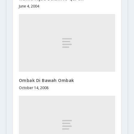
June 4, 2004
Ombak Di Bawah Ombak
October 14, 2008