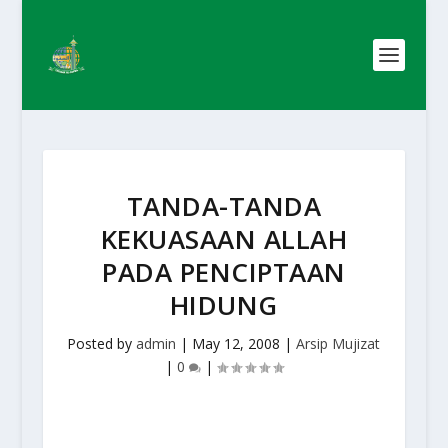
TANDA-TANDA
KEKUASAAN ALLAH
PADA PENCIPTAAN
HIDUNG
Posted by
admin
|
May 12, 2008
|
Arsip Mujizat
|
0
|