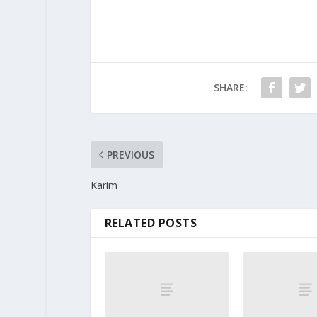
SHARE:
PREVIOUS
Karim
RELATED POSTS