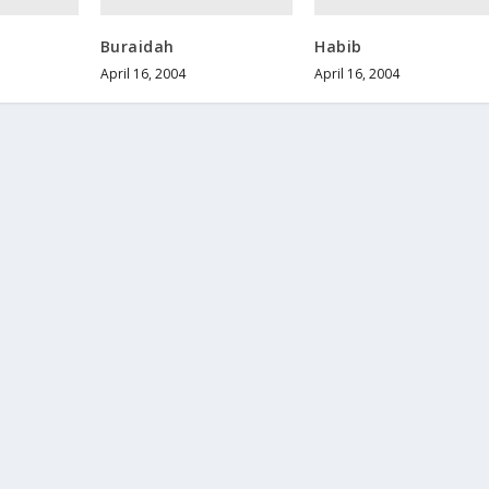
Buraidah
Habib
April 16, 2004
April 16, 2004