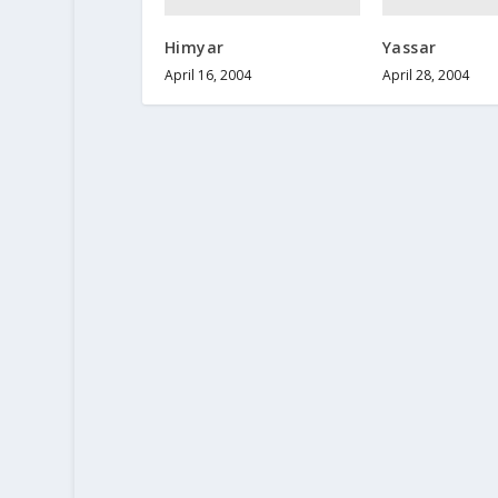
Himyar
Yassar
April 16, 2004
April 28, 2004