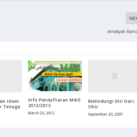
NE
Amaliyah Ram
Info Pendaftaran MAIS
an Islam
Melindungi Diri Dari:
2012/2013
n Tenaga
Sihir
March 23, 2012
September 20, 2007