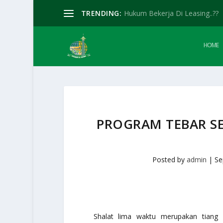
TRENDING:
Hukum Bekerja Di Leasing..??
HOME
PROGRAM TEBAR SE
Posted by
admin
|
Se
Shalat lima waktu merupakan tiang 