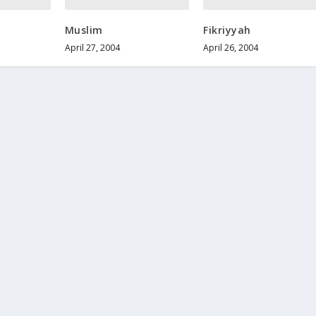
Muslim
Fikriyyah
April 27, 2004
April 26, 2004