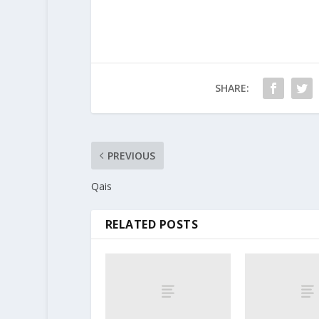
SHARE:
PREVIOUS
Qais
RELATED POSTS