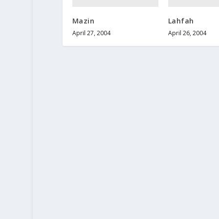
Mazin
Lahfah
April 27, 2004
April 26, 2004