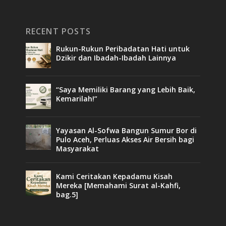
RECENT POSTS
Rukun-Rukun Peribadatan Hati untuk
Dzikir dan Ibadah-Ibadah Lainnya
“Saya Memiliki Barang yang Lebih Baik,
Kemarilah!”
Yayasan Al-Sofwa Bangun Sumur Bor di
Pulo Aceh, Perluas Akses Air Bersih bagi
Masyarakat
Kami Ceritakan Kepadamu Kisah
Mereka [Memahami Surat al-Kahfi,
bag.5]