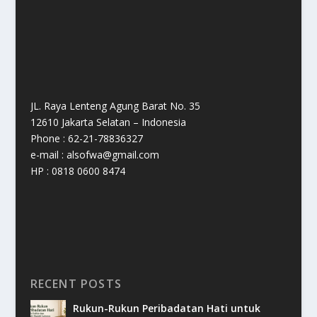
JL. Raya Lenteng Agung Barat No. 35
12610 Jakarta Selatan – Indonesia
Phone : 62-21-78836327
e-mail : alsofwa@gmail.com
HP : 0818 0600 8474
RECENT POSTS
Rukun-Rukun Peribadatan Hati untuk