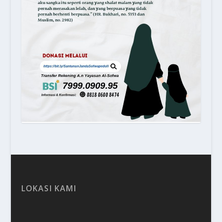
LOKASI KAMI