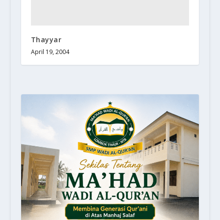
Thayyar
April 19, 2004