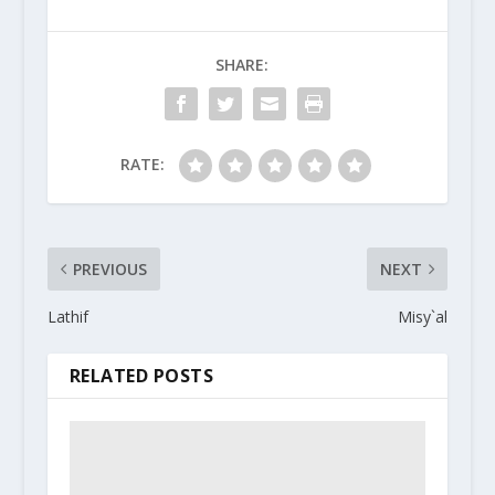
SHARE:
RATE:
PREVIOUS
NEXT
Lathif
Misy`al
RELATED POSTS