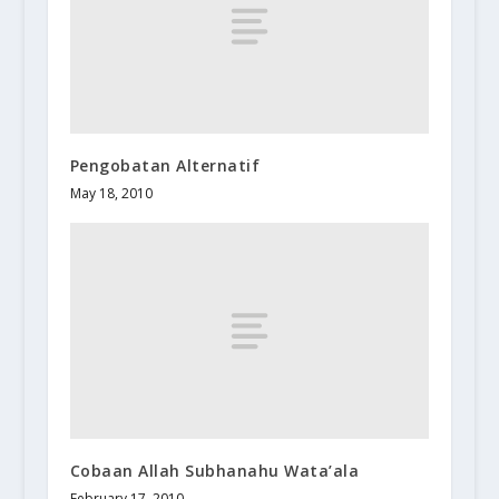
Pengobatan Alternatif
May 18, 2010
Cobaan Allah Subhanahu Wata’ala
February 17, 2010