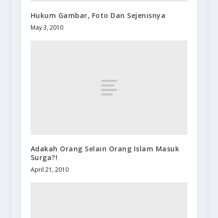
Hukum Gambar, Foto Dan Sejenisnya
May 3, 2010
Adakah Orang Selain Orang Islam Masuk
Surga?!
April 21, 2010