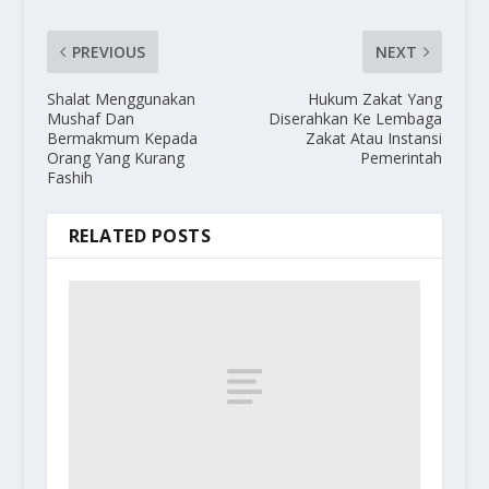
PREVIOUS
NEXT
Shalat Menggunakan
Hukum Zakat Yang
Mushaf Dan
Diserahkan Ke Lembaga
Bermakmum Kepada
Zakat Atau Instansi
Orang Yang Kurang
Pemerintah
Fashih
RELATED POSTS