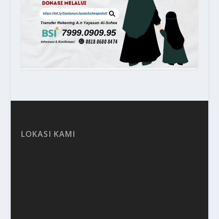
LOKASI KAMI