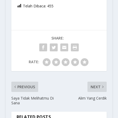
Telah Dibaca:
455
SHARE:
RATE:
PREVIOUS
NEXT
Saya Tidak Melihatmu Di
Alim Yang Cerdik
Sana
RELATED POSTS