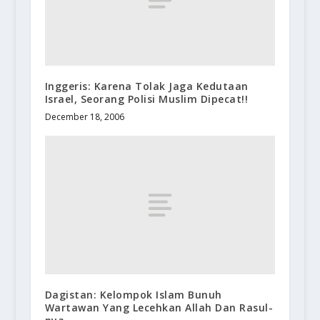
Inggeris: Karena Tolak Jaga Kedutaan
Israel, Seorang Polisi Muslim Dipecat!!
December 18, 2006
Dagistan: Kelompok Islam Bunuh
Wartawan Yang Lecehkan Allah Dan Rasul-