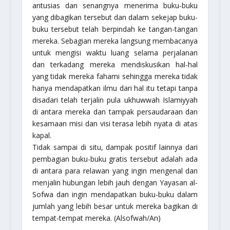
antusias dan senangnya menerima buku-buku
yang dibagikan tersebut dan dalam sekejap buku-
buku tersebut telah berpindah ke tangan-tangan
mereka. Sebagian mereka langsung membacanya
untuk mengisi waktu luang selama perjalanan
dan terkadang mereka mendiskusikan hal-hal
yang tidak mereka fahami sehingga mereka tidak
hanya mendapatkan ilmu dari hal itu tetapi tanpa
disadari telah terjalin pula ukhuwwah Islamiyyah
di antara mereka dan tampak persaudaraan dan
kesamaan misi dan visi terasa lebih nyata di atas
kapal.
Tidak sampai di situ, dampak positif lainnya dari
pembagian buku-buku gratis tersebut adalah ada
di antara para relawan yang ingin mengenal dan
menjalin hubungan lebih jauh dengan Yayasan al-
Sofwa dan ingin mendapatkan buku-buku dalam
jumlah yang lebih besar untuk mereka bagikan di
tempat-tempat mereka. (Alsofwah/An)