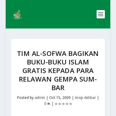
TIM AL-SOFWA BAGIKAN
BUKU-BUKU ISLAM
GRATIS KEPADA PARA
RELAWAN GEMPA SUM-
BAR
Posted by
admin
|
Oct 15, 2009
|
Arsip Akhbar
|
0
|