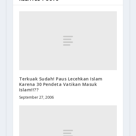
Terkuak Sudah! Paus Lecehkan Islam
Karena 30 Pendeta Vatikan Masuk
Islam!!??
September 27, 2006