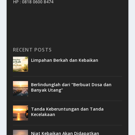
HP : 0818 0600 8474
RECENT POSTS
Limpahan Berkah dan Kebaikan
Berlindunglah dari “Berbuat Dosa dan
Banyak Utang”
Tanda Keberuntungan dan Tanda
Kecelakaan
Niat Kebaikan Akan Didapatkan