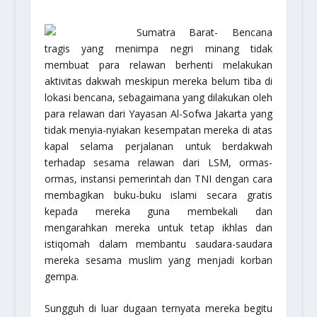
Sumatra Barat- Bencana
tragis yang menimpa negri minang tidak
membuat para relawan berhenti melakukan
aktivitas dakwah meskipun mereka belum tiba di
lokasi bencana, sebagaimana yang dilakukan oleh
para relawan dari Yayasan Al-Sofwa Jakarta yang
tidak menyia-nyiakan kesempatan mereka di atas
kapal selama perjalanan untuk berdakwah
terhadap sesama relawan dari LSM, ormas-
ormas, instansi pemerintah dan TNI dengan cara
membagikan buku-buku islami secara gratis
kepada mereka guna membekali dan
mengarahkan mereka untuk tetap ikhlas dan
istiqomah dalam membantu saudara-saudara
mereka sesama muslim yang menjadi korban
gempa.
Sungguh di luar dugaan ternyata mereka begitu