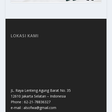
LOKASI KAMI
JL. Raya Lenteng Agung Barat No. 35
12610 Jakarta Selatan – Indonesia
Phone : 62-21-78836327
e-mail : alsofwa@gmail.com