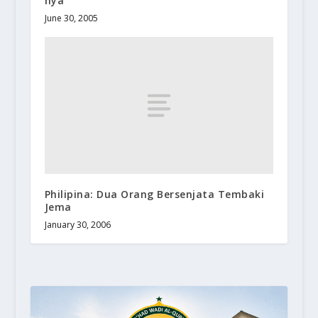
nya
June 30, 2005
Philipina: Dua Orang Bersenjata Tembaki
Jema
January 30, 2006