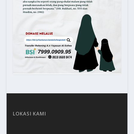
LOKASI KAMI