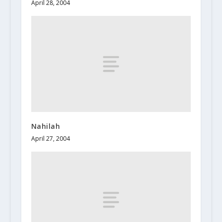
April 28, 2004
Nahilah
April 27, 2004