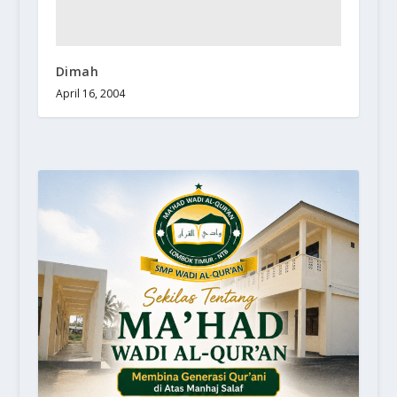
Dimah
April 16, 2004