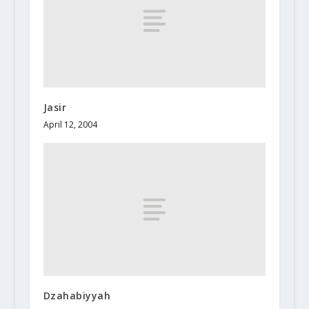
Jasir
April 12, 2004
Dzahabiyyah