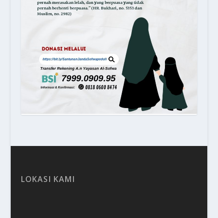
LOKASI KAMI