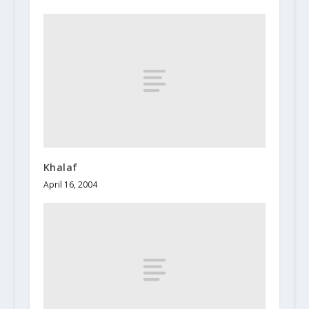
Khalaf
April 16, 2004