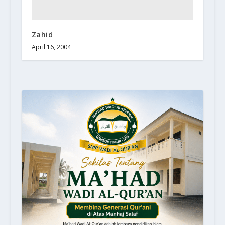
Zahid
April 16, 2004