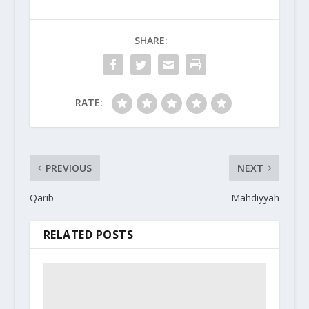
SHARE:
RATE:
PREVIOUS
NEXT
Qarib
Mahdiyyah
RELATED POSTS