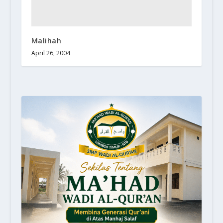
Malihah
April 26, 2004