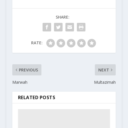
SHARE:
RATE:
PREVIOUS
NEXT
Marwah
Multazimah
RELATED POSTS