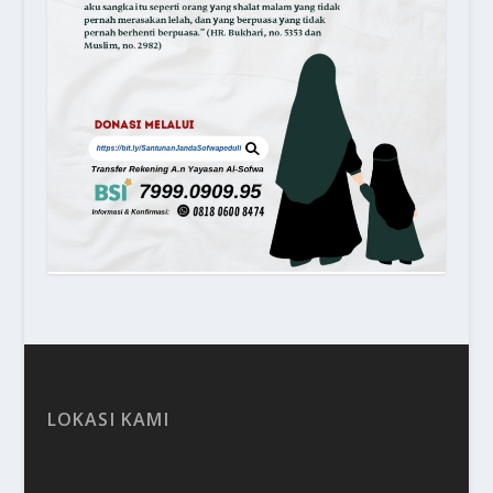
LOKASI KAMI