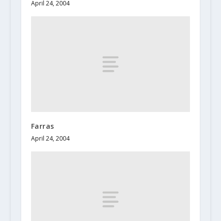
April 24, 2004
Farras
April 24, 2004