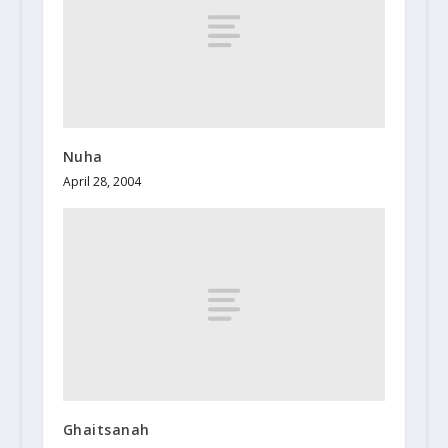
Nuha
April 28, 2004
Ghaitsanah