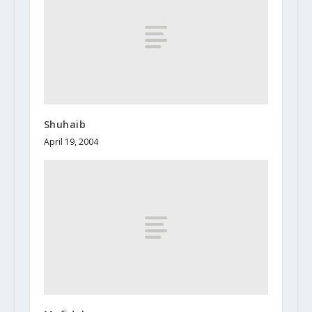
Shuhaib
April 19, 2004