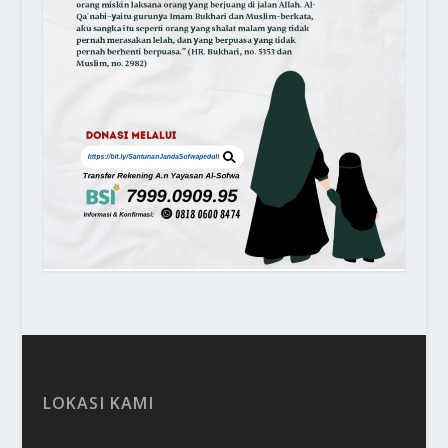
LOKASI KAMI