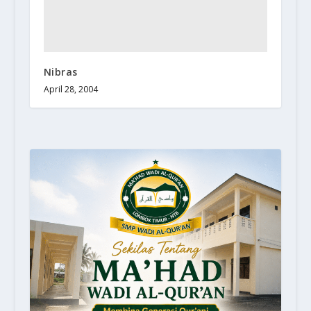
Nibras
April 28, 2004