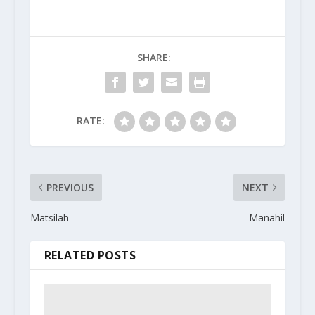
SHARE:
RATE:
PREVIOUS
NEXT
Matsilah
Manahil
RELATED POSTS