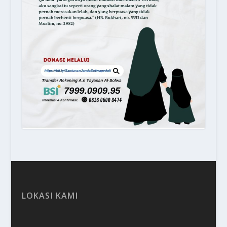
LOKASI KAMI