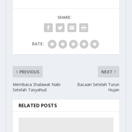
SHARE:
RATE:
PREVIOUS
NEXT
Membaca Shalawat Nabi
Bacaan Setelah Turun
Setelah Tasyahud
Hujan
RELATED POSTS