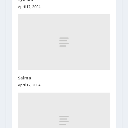
April 17, 2004
Salma
April 17, 2004