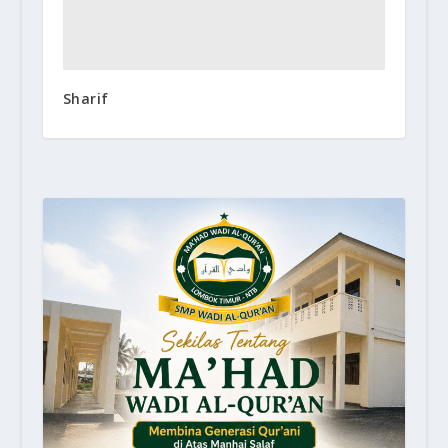
Sharif