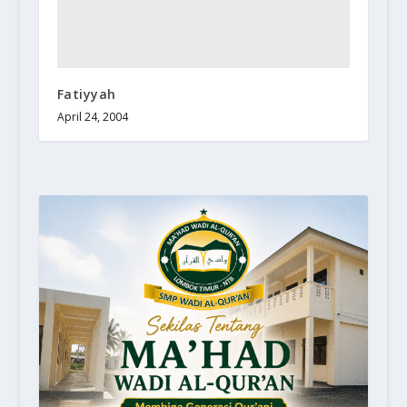
Fatiyyah
April 24, 2004