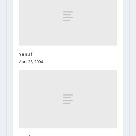
Yanuf
April 28, 2004