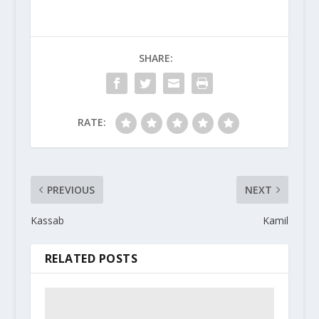
SHARE:
RATE:
PREVIOUS
NEXT
Kassab
Kamil
RELATED POSTS