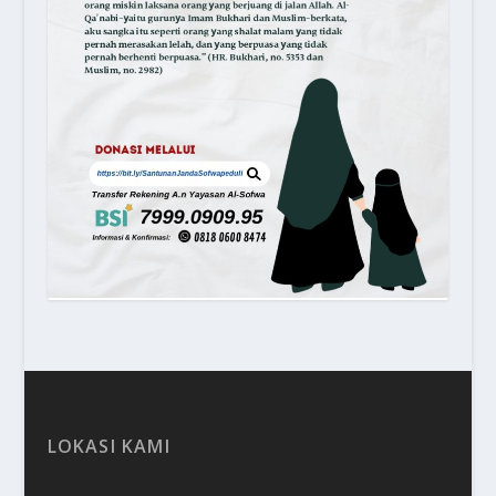
LOKASI KAMI