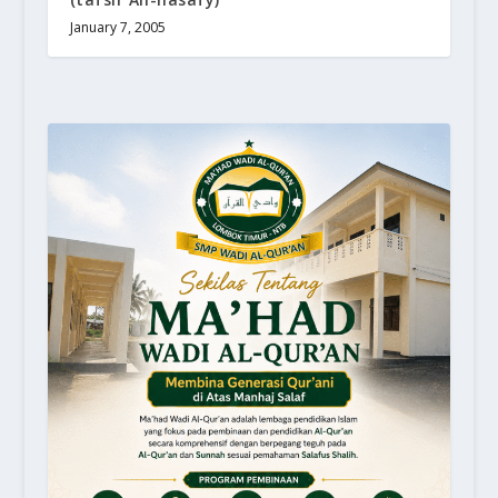
January 7, 2005