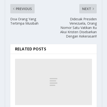
PREVIOUS
NEXT
Doa Orang Yang
Didesak Presiden
Tertimpa Musibah
Venezuela, Orang
Nomor Satu Vatikan Itu
Akui Kristen Disebarkan
Dengan Kekerasan!!
RELATED POSTS