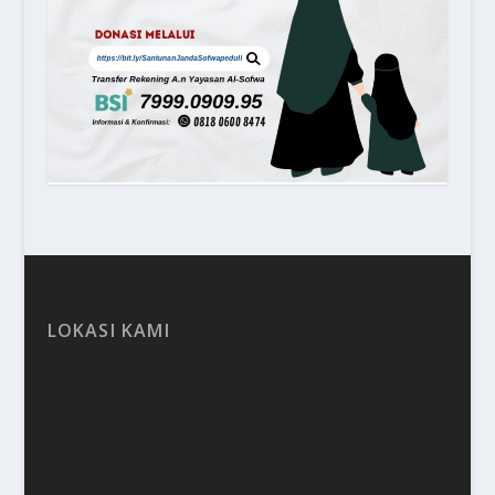
LOKASI KAMI