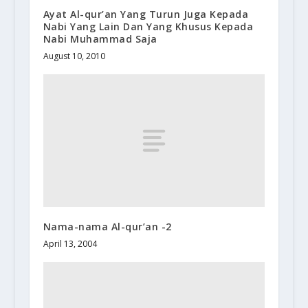
Ayat Al-qur’an Yang Turun Juga Kepada
Nabi Yang Lain Dan Yang Khusus Kepada
Nabi Muhammad Saja
August 10, 2010
Nama-nama Al-qur’an -2
April 13, 2004