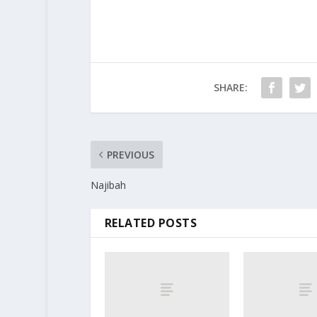
SHARE:
PREVIOUS
Najibah
RELATED POSTS