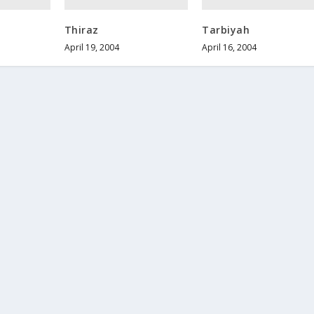
Thiraz
Tarbiyah
April 19, 2004
April 16, 2004