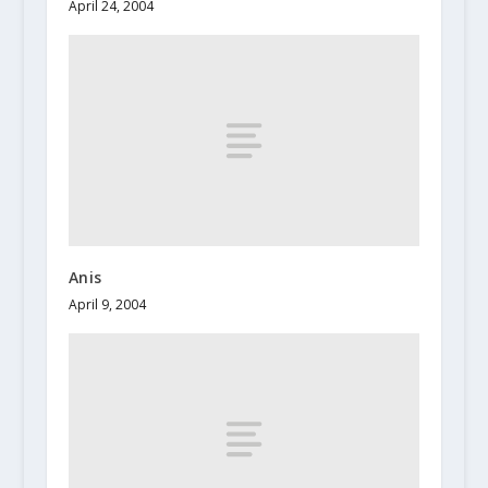
April 24, 2004
Anis
April 9, 2004