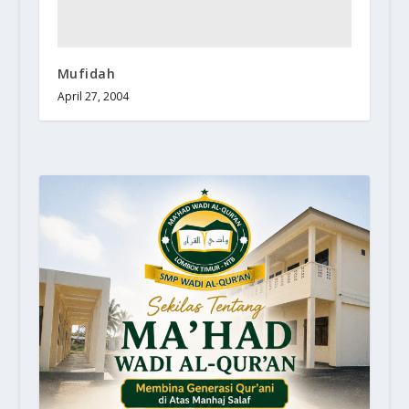
Mufidah
April 27, 2004