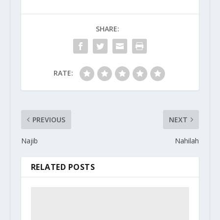
SHARE:
RATE:
PREVIOUS
NEXT
Najib
Nahilah
RELATED POSTS