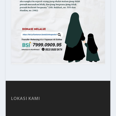
LOKASI KAMI