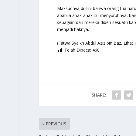
Maksudnya di sini bahwa orang tua haru
apabila anak-anak itu menyuruhnya, ba
sebagian dari mereka diberi sesuatu kar
menjadi haknya.
(Fatwa Syaikh Abdul Aziz bin Baz, Lihat 
Telah Dibaca:
468
SHARE:
PREVIOUS