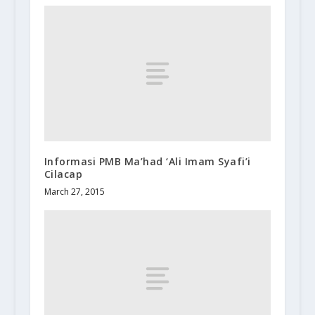
Informasi PMB Ma’had ‘Ali Imam Syafi’i
Cilacap
March 27, 2015