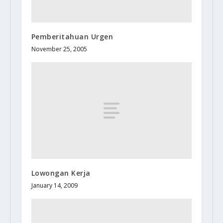
Pemberitahuan Urgen
November 25, 2005
Lowongan Kerja
January 14, 2009