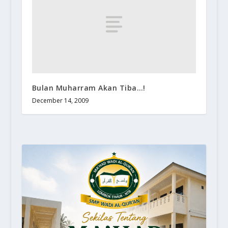
Bulan Muharram Akan Tiba…!
December 14, 2009