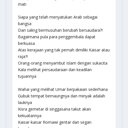
mati
Siapa yang telah menyatukan Arab sebagai
bangsa
Dari saling bermusuhan berubah bersaudara?!
Bagaimana pula para penggembala dapat
berkuasa
Atas kerajaan yang tak pernah dimiliki Kaisar atau
raja?!
Orang-orang menyambut Islam dengan sukacita
Kala melihat persaudaraan dan keadilan
tujuannya
Wahai yang melihat Umar berpakaian sederhana
Gubuk tempat bernaungnya dan minyak adalah
lauknya
Kisra gemetar di singgasana takut akan
kekuatannya
Kaisar-kaisar Romawi gentar dan segan