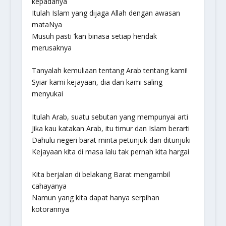
kepadanya
Itulah Islam yang dijaga Allah dengan awasan
mataNya
Musuh pasti ‘kan binasa setiap hendak
merusaknya
Tanyalah kemuliaan tentang Arab tentang kami!
Syiar kami kejayaan, dia dan kami saling
menyukai
Itulah Arab, suatu sebutan yang mempunyai arti
Jika kau katakan Arab, itu timur dan Islam berarti
Dahulu negeri barat minta petunjuk dan ditunjuki
Kejayaan kita di masa lalu tak pernah kita hargai
Kita berjalan di belakang Barat mengambil
cahayanya
Namun yang kita dapat hanya serpihan
kotorannya