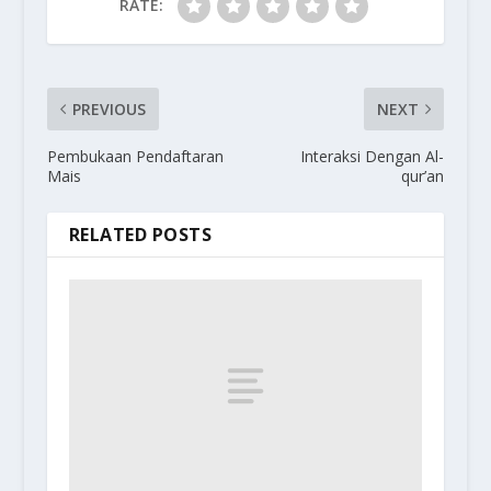
RATE:
PREVIOUS
NEXT
Pembukaan Pendaftaran
Interaksi Dengan Al-
Mais
qur’an
RELATED POSTS