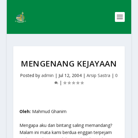
MENGENANG KEJAYAAN
Posted by
admin
|
Jul 12, 2004
|
Arsip Sastra
|
0
|
Oleh:
Mahmud Ghanim
Mengapa aku dan bintang saling memandang?
Malam ini mata kami berdua enggan terpejam