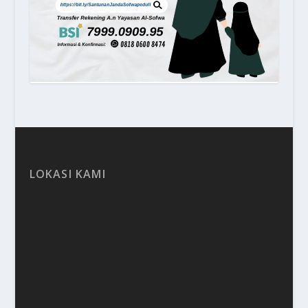
LOKASI KAMI