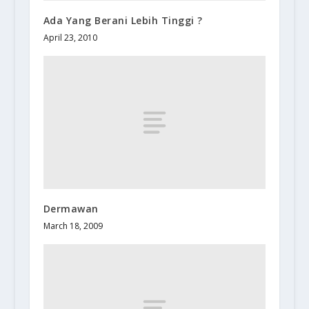
Ada Yang Berani Lebih Tinggi ?
April 23, 2010
Dermawan
March 18, 2009