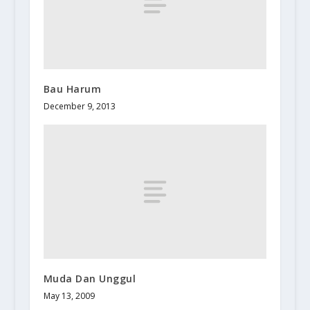
Bau Harum
December 9, 2013
Muda Dan Unggul
May 13, 2009