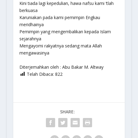
Kini tiada lagi kepedulian, hawa nafsu kami ‘tlah
berkuasa
Karuniakan pada kami pemimpin Engkau
meridhainya
Pemimpin yang mengembalikan kepada Islam
sejarahnya
Mengayomi rakyatnya sedang mata Allah
mengawasinya
Diterjemahkan oleh :
Abu Bakar M. Altway
Telah Dibaca:
822
SHARE: