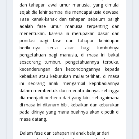
dan tahapan awal umur manusia, yang dimulai
sejak dia lahir sampai dia mencapai usia dewasa.
Fase kanak-kanak dan tahapan sebelum baligh
adalah fase umur manusia terpenting dan
menentukan, karena ia merupakan dasar dan
pondasi bagi fase dan tahapan kehidupan
berikutnya serta akar bagi tumbuhnya
pengetahuan bagi manusia, di masa ini bakat
seseorang tumbuh, pengetahuannya terbuka,
kecenderungan dan kecondongannya kepada
kebaikan atau keburukan mulai terlihat, di masa
ini seorang anak mengambil kepribadiannya
dalam membentuk dan menata dirinya, sehingga
dia menjadi berbeda dari yang lain, sebagaimana
di masa ini ditanam bibit kebaikan dan keburukan
pada dirinya yang mana buahnya akan dipetik di
masa datang.
Dalam fase dan tahapan ini anak belajar dari