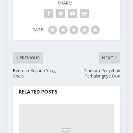
SHARE:
RATE:
PREVIOUS
NEXT
Beriman Kepada Yang
Diantara Penyebab
Ghaib
Terhalangnya Doa
RELATED POSTS