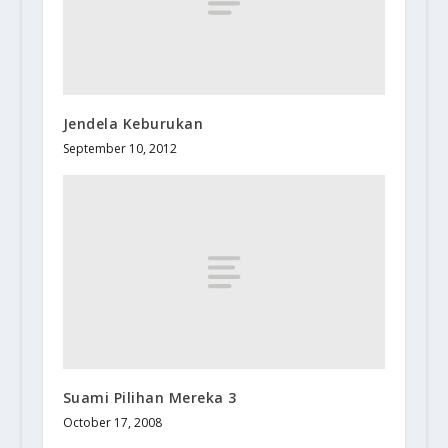
Jendela Keburukan
September 10, 2012
Suami Pilihan Mereka 3
October 17, 2008