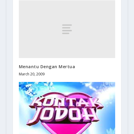
Menantu Dengan Mertua
March 20, 2009