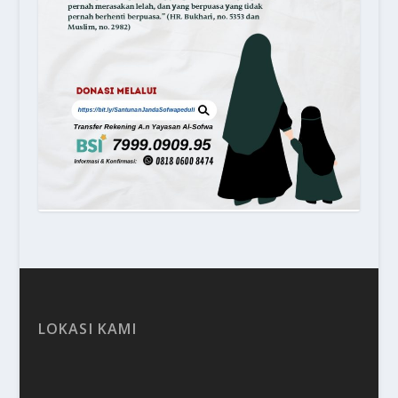
LOKASI KAMI