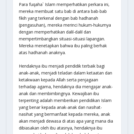
Para fuqaha` Islam memperhatikan perkara ini,
mereka membuat satu bab di antara bab-bab
fikih yang terkenal dengan bab hadhanah
(pengasuhan), mereka merinci hukum-hukumya
dengan memperhatikan dalil-dalil dan
mempertimbangkan situasi-situasi lapangan.
Mereka menetapkan bahwa ibu paling berhak
atas hadhanah anaknya.
Hendaknya ibu menjadi pendidik terbaik bagi
anak-anak, menjadi teladan dalam ketaatan dan
ketakwaan kepada Allah serta penjagaan
terhadap agama, hendaknya dia mengajar anak-
anak dan membimbingnya. Kewajiban ibu
terpenting adalah memberikan pendidikan Islam
yang benar kepada anak-anak dan nasihat-
nasihat yang bermanfaat kepada mereka, anak
akan menjadi dewasa di atas apa yang mana dia
dibiasakan oleh ibu atasnya, hendaknya ibu