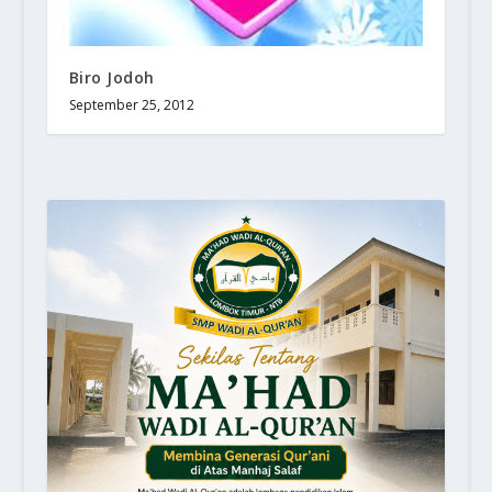
Biro Jodoh
September 25, 2012