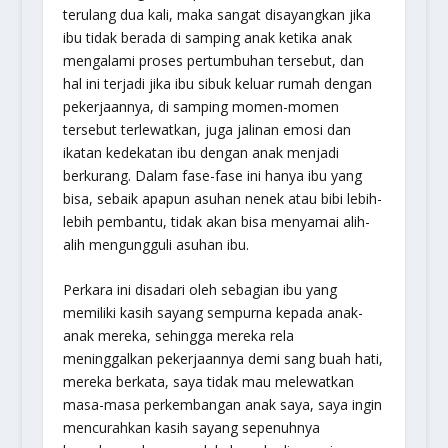
terulang dua kali, maka sangat disayangkan jika
ibu tidak berada di samping anak ketika anak
mengalami proses pertumbuhan tersebut, dan
hal ini terjadi jika ibu sibuk keluar rumah dengan
pekerjaannya, di samping momen-momen
tersebut terlewatkan, juga jalinan emosi dan
ikatan kedekatan ibu dengan anak menjadi
berkurang. Dalam fase-fase ini hanya ibu yang
bisa, sebaik apapun asuhan nenek atau bibi lebih-
lebih pembantu, tidak akan bisa menyamai alih-
alih mengungguli asuhan ibu.
Perkara ini disadari oleh sebagian ibu yang
memiliki kasih sayang sempurna kepada anak-
anak mereka, sehingga mereka rela
meninggalkan pekerjaannya demi sang buah hati,
mereka berkata, saya tidak mau melewatkan
masa-masa perkembangan anak saya, saya ingin
mencurahkan kasih sayang sepenuhnya