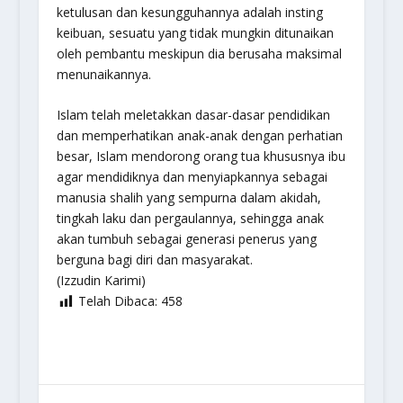
ketulusan dan kesungguhannya adalah insting
keibuan, sesuatu yang tidak mungkin ditunaikan
oleh pembantu meskipun dia berusaha maksimal
menunaikannya.
Islam telah meletakkan dasar-dasar pendidikan
dan memperhatikan anak-anak dengan perhatian
besar, Islam mendorong orang tua khususnya ibu
agar mendidiknya dan menyiapkannya sebagai
manusia shalih yang sempurna dalam akidah,
tingkah laku dan pergaulannya, sehingga anak
akan tumbuh sebagai generasi penerus yang
berguna bagi diri dan masyarakat.
(Izzudin Karimi)
Telah Dibaca:
458