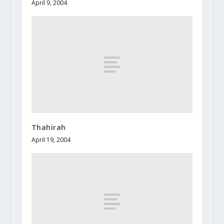
April 9, 2004
Thahirah
April 19, 2004