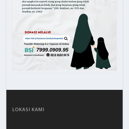
LOKASI KAMI