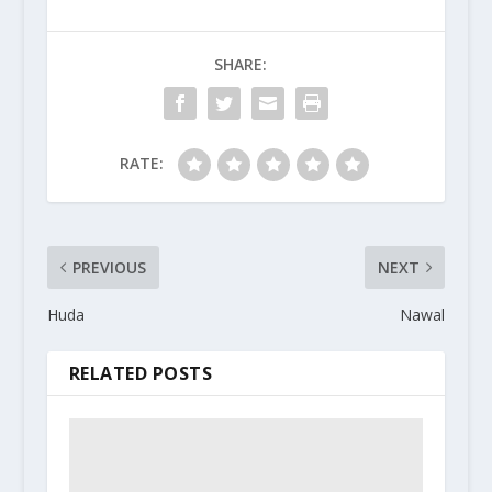
SHARE:
RATE:
PREVIOUS
NEXT
Huda
Nawal
RELATED POSTS