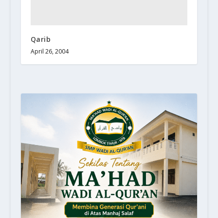
Qarib
April 26, 2004