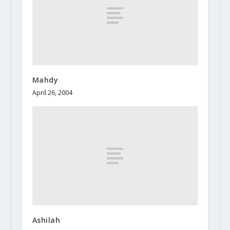
Mahdy
April 26, 2004
Ashilah