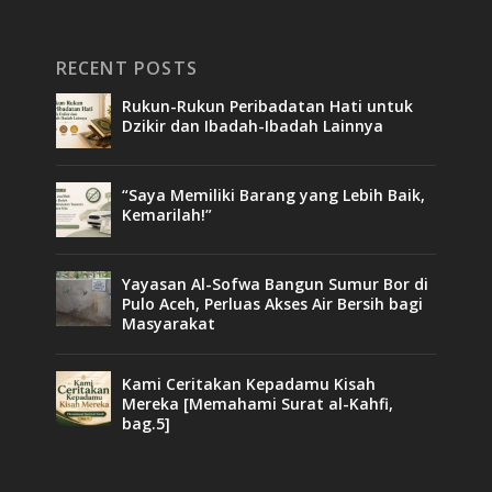
RECENT POSTS
Rukun-Rukun Peribadatan Hati untuk
Dzikir dan Ibadah-Ibadah Lainnya
“Saya Memiliki Barang yang Lebih Baik,
Kemarilah!”
Yayasan Al-Sofwa Bangun Sumur Bor di
Pulo Aceh, Perluas Akses Air Bersih bagi
Masyarakat
Kami Ceritakan Kepadamu Kisah
Mereka [Memahami Surat al-Kahfi,
bag.5]