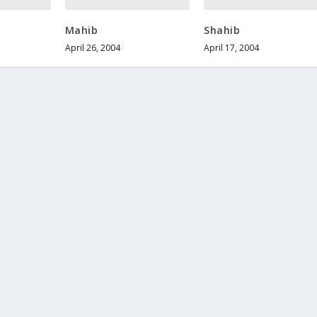
Mahib
Shahib
April 26, 2004
April 17, 2004