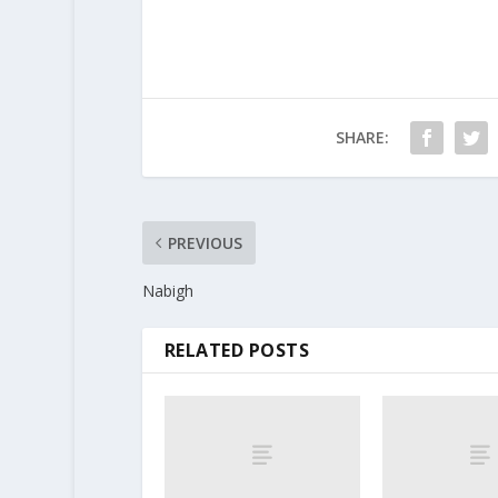
SHARE:
PREVIOUS
Nabigh
RELATED POSTS