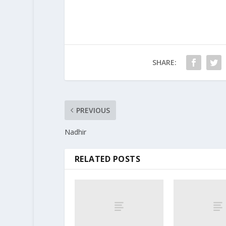
SHARE:
PREVIOUS
Nadhir
RELATED POSTS