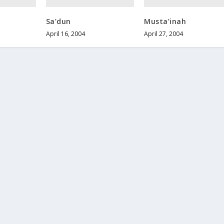
Sa’dun
Musta’inah
April 16, 2004
April 27, 2004