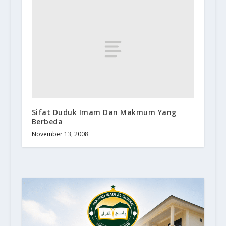
Sifat Duduk Imam Dan Makmum Yang
Berbeda
November 13, 2008