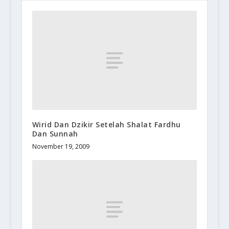
Wirid Dan Dzikir Setelah Shalat Fardhu
Dan Sunnah
November 19, 2009