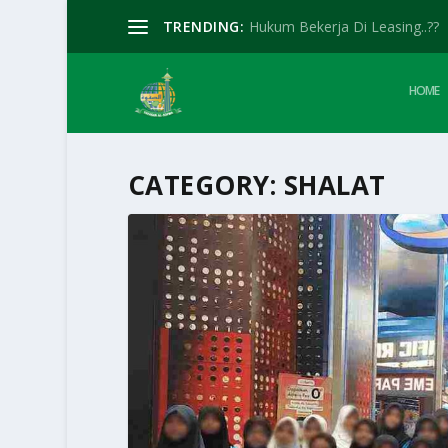
TRENDING:
Hukum Bekerja Di Leasing..??
HOME
CATEGORY:
SHALAT