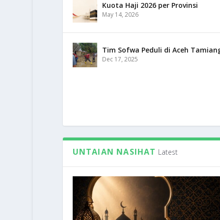
Kuota Haji 2026 per Provinsi
May 14, 2026
Tim Sofwa Peduli di Aceh Tamian
Dec 17, 2025
UNTAIAN NASIHAT
Latest