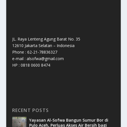
JL. Raya Lenteng Agung Barat No. 35
12610 Jakarta Selatan – Indonesia
Phone : 62-21-78836327
e-mail : alsofwa@gmail.com
HP : 0818 0600 8474
RECENT POSTS
Yayasan Al-Sofwa Bangun Sumur Bor di
Pulo Aceh, Perluas Akses Air Bersih bagi