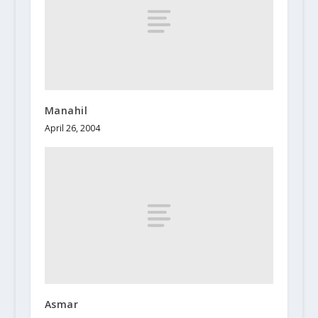
Manahil
April 26, 2004
Asmar