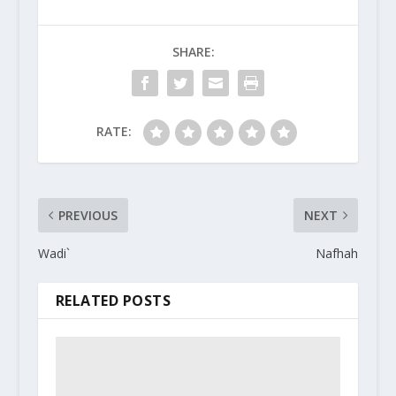
SHARE:
RATE:
PREVIOUS
NEXT
Wadi`
Nafhah
RELATED POSTS