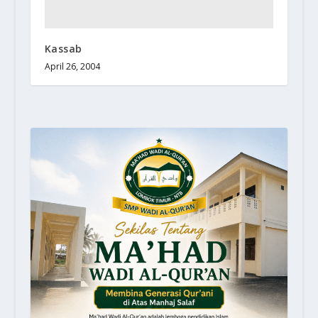
Kassab
April 26, 2004