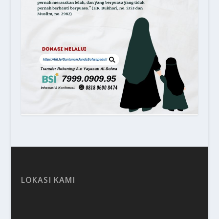
LOKASI KAMI