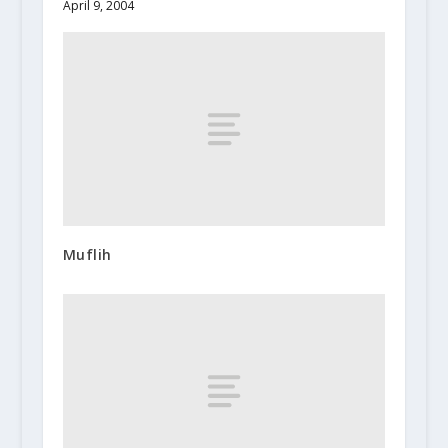
April 9, 2004
Muflih