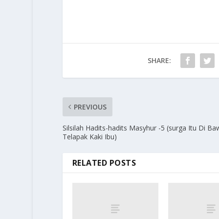
SHARE:
PREVIOUS
Silsilah Hadits-hadits Masyhur -5 (surga Itu Di B
Telapak Kaki Ibu)
RELATED POSTS