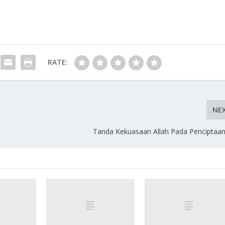
RATE:
NE
Tanda Kekuasaan Allah Pada Penciptaa