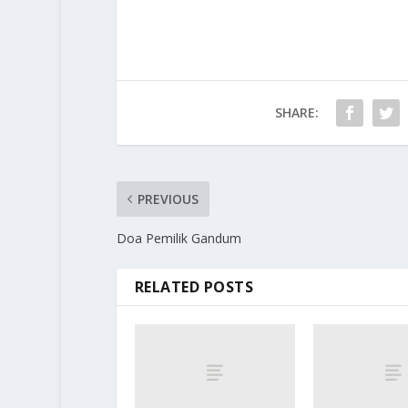
SHARE:
PREVIOUS
Doa Pemilik Gandum
RELATED POSTS