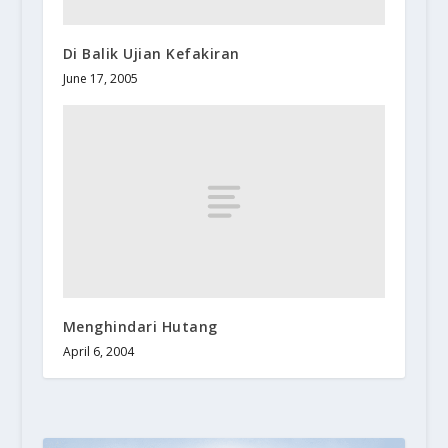
Di Balik Ujian Kefakiran
June 17, 2005
Menghindari Hutang
April 6, 2004