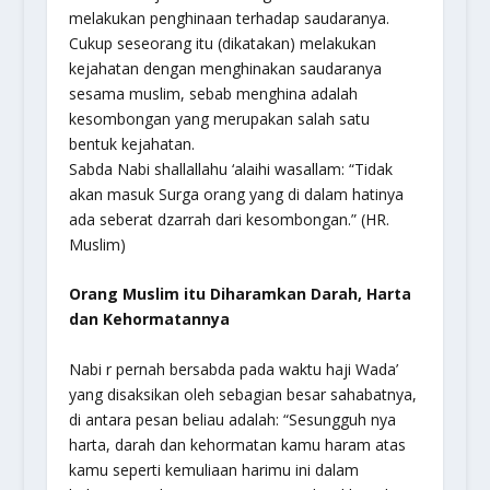
melakukan penghinaan terhadap saudaranya.
Cukup seseorang itu (dikatakan) melakukan
kejahatan dengan menghinakan saudaranya
sesama muslim, sebab menghina adalah
kesombongan yang merupakan salah satu
bentuk kejahatan.
Sabda Nabi shallallahu ‘alaihi wasallam: “Tidak
akan masuk Surga orang yang di dalam hatinya
ada seberat dzarrah dari kesombongan.” (HR.
Muslim)
Orang Muslim itu Diharamkan Darah, Harta
dan Kehormatannya
Nabi r pernah bersabda pada waktu haji Wada’
yang disaksikan oleh sebagian besar sahabatnya,
di antara pesan beliau adalah: “Sesungguh nya
harta, darah dan kehormatan kamu haram atas
kamu seperti kemuliaan harimu ini dalam