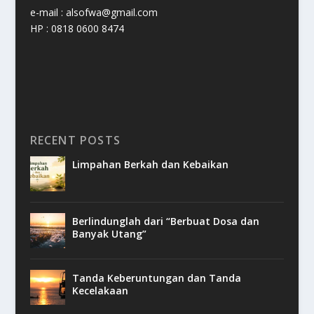
e-mail : alsofwa@gmail.com
HP : 0818 0600 8474
RECENT POSTS
Limpahan Berkah dan Kebaikan
Berlindunglah dari “Berbuat Dosa dan
Banyak Utang”
Tanda Keberuntungan dan Tanda
Kecelakaan