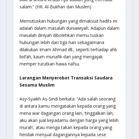
salam.” (HR. Al-Bukhari dan Muslim)
Memutuskan hubungan yang dimaksud hadits ini
adalah dalam masalah duniawiyah. Adapun dalam
masalah diniyah dibolehkan memu tuskan
hubungan lebih dari tiga hari sebagaimana
dilakukan Imam Ahmad dll., seperti terhadap ahli
bid’ah, kaum munafik dan yang mengajak
memper turutkan hawa nafsu.
Larangan Menyerobot Transaksi Saudara
Sesama Muslim
Asy-Syaikh As-Sindi berkata: “Ada salah seorang
di antara kamu mengatakan kepada orang yang
mena war dagangan orang lain, ‘tinggalkan lah,
aku akan jual kepadamu dengan harga yang lebih
murah’, atau menga takan kepada orang yang
hendak menjual dagangannya kepada sese