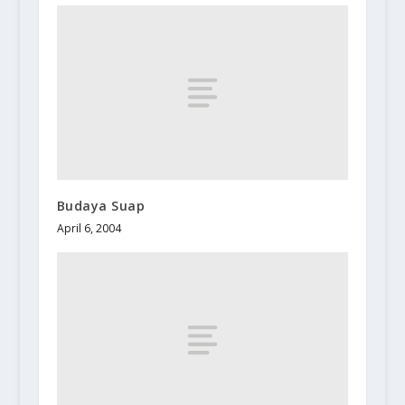
Budaya Suap
April 6, 2004