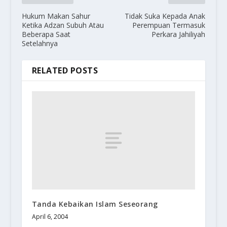
Hukum Makan Sahur
Tidak Suka Kepada Anak
Ketika Adzan Subuh Atau
Perempuan Termasuk
Beberapa Saat
Perkara Jahiliyah
Setelahnya
RELATED POSTS
Tanda Kebaikan Islam Seseorang
April 6, 2004