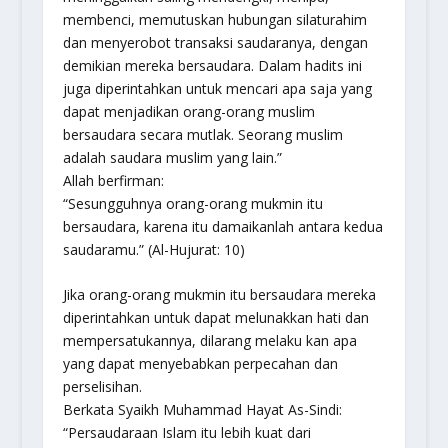
membenci, memutuskan hubungan silaturahim
dan menyerobot transaksi saudaranya, dengan
demikian mereka bersaudara. Dalam hadits ini
juga diperintahkan untuk mencari apa saja yang
dapat menjadikan orang-orang muslim
bersaudara secara mutlak. Seorang muslim
adalah saudara muslim yang lain.”
Allah berfirman:
“Sesungguhnya orang-orang mukmin itu
bersaudara, karena itu damaikanlah antara kedua
saudaramu.” (Al-Hujurat: 10)
Jika orang-orang mukmin itu bersaudara mereka
diperintahkan untuk dapat melunakkan hati dan
mempersatukannya, dilarang melaku kan apa
yang dapat menyebabkan perpecahan dan
perselisihan.
Berkata Syaikh Muhammad Hayat As-Sindi:
“Persaudaraan Islam itu lebih kuat dari