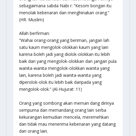
sebagaimana sabda Nabi r: “Kesom bongan itu
menolak kebenaran dan menghinakan orang.”
(HR. Muslim)
Allah berfirman:
“Wahai orang-orang yang beriman, jangan lah
satu kaum mengolok-olokkan kaum yang lain
karena boleh jadi yang diolok-olokkan itu lebih
baik dari yang mengolok-olokkan dan jangan pula
wanita-wanita mengolok-olokkan wanita yang
lain, karena boleh jadi wanita-wanita yang
diperolok-olok itu lebih baik daripada yang
mengolok-olok.” (Al-Hujurat: 11)
Orang yang sombong akan meman dang dirinya
sempurna dan memandang orang lain serba
kekurangan kemudian mencela, meremehkan
dan tidak mau menerima kebenaran yang datang
dari orang lain.