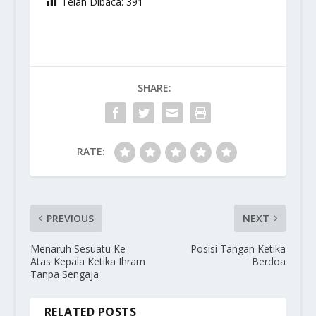
Telah Dibaca:
391
SHARE:
RATE:
PREVIOUS
NEXT
Menaruh Sesuatu Ke
Posisi Tangan Ketika
Atas Kepala Ketika Ihram
Berdoa
Tanpa Sengaja
RELATED POSTS