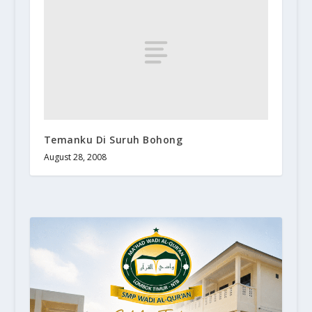
Temanku Di Suruh Bohong
August 28, 2008