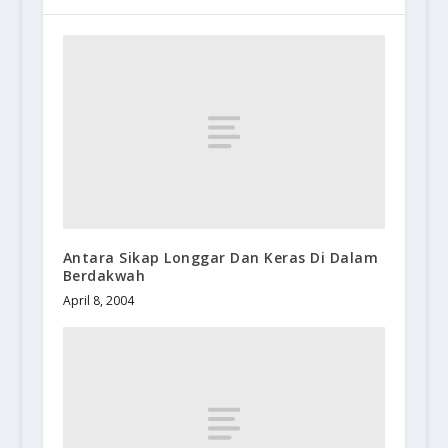
Antara Sikap Longgar Dan Keras Di Dalam
Berdakwah
April 8, 2004