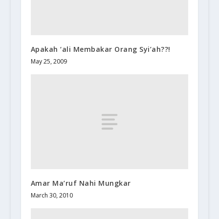
Apakah ‘ali Membakar Orang Syi’ah??!
May 25, 2009
Amar Ma’ruf Nahi Mungkar
March 30, 2010