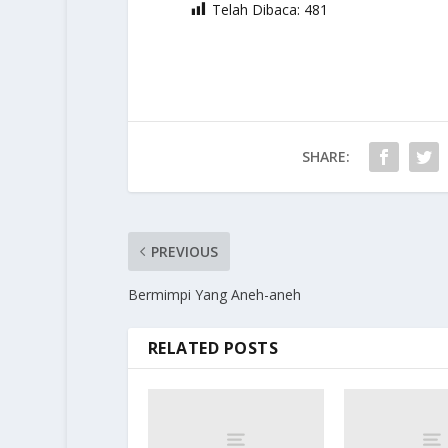
Telah Dibaca:
481
SHARE:
PREVIOUS
Bermimpi Yang Aneh-aneh
RELATED POSTS