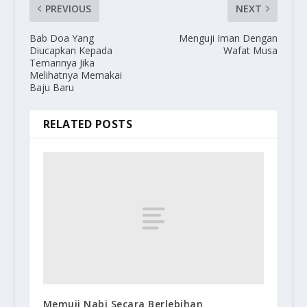
PREVIOUS
NEXT
Bab Doa Yang
Menguji Iman Dengan
Diucapkan Kepada
Wafat Musa
Temannya Jika
Melihatnya Memakai
Baju Baru
RELATED POSTS
Memuji Nabi Secara Berlebihan