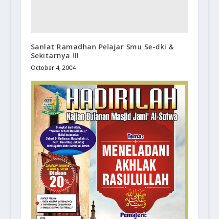
Sanlat Ramadhan Pelajar Smu Se-dki &
Sekitarnya !!!
October 4, 2004