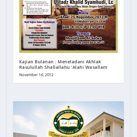
Kajian Bulanan : Meneladani Akhlak
Rasulullah Shallallahu ‘Alahi Wasallam
November 16, 2012