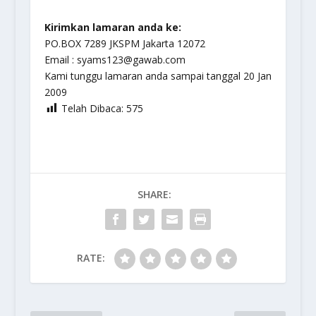
Kirimkan lamaran anda ke:
PO.BOX 7289 JKSPM Jakarta 12072
Email : syams123@gawab.com
Kami tunggu lamaran anda sampai tanggal 20 Jan
2009
Telah Dibaca:
575
SHARE:
RATE: