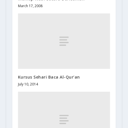
March 17, 2008
Kursus Sehari Baca Al-Qur’an
July 10, 2014