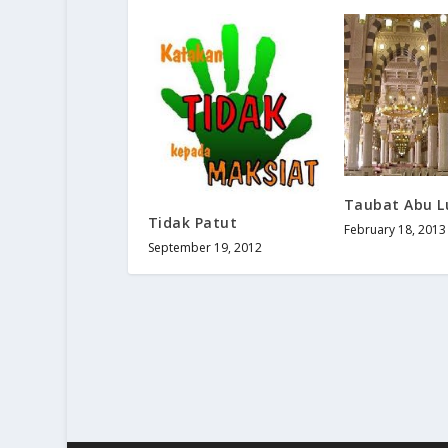
Taubat Abu 
Tidak Patut
February 18, 2013
September 19, 2012