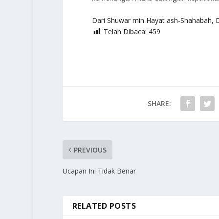
Dari
Shuwar min Hayat ash-Shahabah
, 
Telah Dibaca:
459
SHARE:
PREVIOUS
Ucapan Ini Tidak Benar
RELATED POSTS