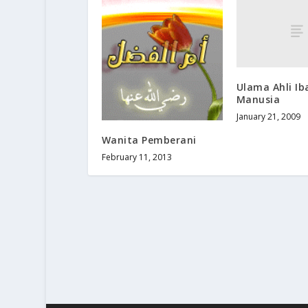
Ulama Ahli Ib
Manusia
January 21, 2009
Wanita Pemberani
February 11, 2013